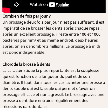
Combien de fois par jour ?
Un brossage deux fois par jour n'est pas suffisant. Il est
impératif de se brosser les dents après chaque repas :
après un excellent brossage, il reste entre 100 et 1000
bactéries par mm² et au même endroit, deux heures
après, on en dénombre 2 millions. Le brossage à midi
est donc indispensable.
Choix de la brosse à dents
La caractéristique la plus importante est la souplesse
qui est fonction de la longueur du poil et de son
diamètre. Il faut, dans tous les cas, acheter une brosse à
dents souple qui est la seule qui permet d'avoir un
brossage efficace et non agressif. Le brossage avec une
brosse à dent dure entraîne régulièrement des
récessions parodontales.