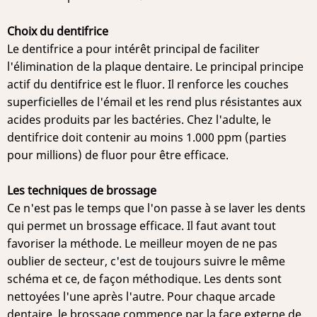
Choix du dentifrice
Le dentifrice a pour intérêt principal de faciliter
l'élimination de la plaque dentaire. Le principal principe
actif du dentifrice est le fluor. Il renforce les couches
superficielles de l'émail et les rend plus résistantes aux
acides produits par les bactéries. Chez l'adulte, le
dentifrice doit contenir au moins 1.000 ppm (parties
pour millions) de fluor pour être efficace.
Les techniques de brossage
Ce n'est pas le temps que l'on passe à se laver les dents
qui permet un brossage efficace. Il faut avant tout
favoriser la méthode. Le meilleur moyen de ne pas
oublier de secteur, c'est de toujours suivre le même
schéma et ce, de façon méthodique. Les dents sont
nettoyées l'une après l'autre. Pour chaque arcade
dentaire, le brossage commence par la face externe de