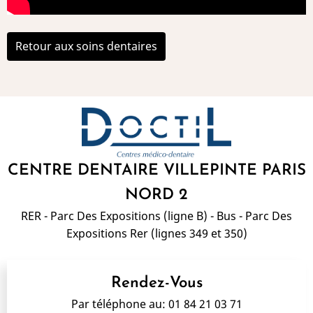
Retour aux soins dentaires
CENTRE DENTAIRE VILLEPINTE PARIS
NORD 2
RER - Parc Des Expositions (ligne B) - Bus - Parc Des
Expositions Rer (lignes 349 et 350)
Rendez-Vous
Par téléphone au:
01 84 21 03 71