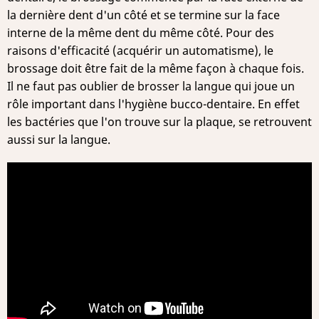
la dernière dent d'un côté et se termine sur la face
interne de la même dent du même côté. Pour des
raisons d'efficacité (acquérir un automatisme), le
brossage doit être fait de la même façon à chaque fois.
Il ne faut pas oublier de brosser la langue qui joue un
rôle important dans l'hygiène bucco-dentaire. En effet
les bactéries que l'on trouve sur la plaque, se retrouvent
aussi sur la langue.