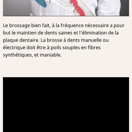
Le brossage bien fait, à la fréquence nécessaire a pour
but le maintien de dents saines et l'élimination de la
plaque dentaire. La brosse à dents manuelle ou
électrique doit être à poils souples en fibres
synthétiques, et maniable.