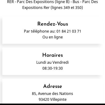
RER - Parc Des Expositions (ligne B) - Bus - Parc Des
Expositions Rer (lignes 349 et 350)
Rendez-Vous
Par téléphone au:
01 84 21 03 71
Ou en ligne
Horaires
Lundi au Vendredi
08:30-19:30
Adresse
85, Avenue des Nations
93420 Villepinte