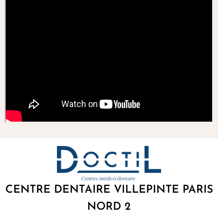
CENTRE DENTAIRE VILLEPINTE PARIS
NORD 2