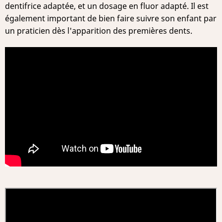
dentifrice adaptée, et un dosage en fluor adapté. Il est
également important de bien faire suivre son enfant par
un praticien dès l'apparition des premières dents.