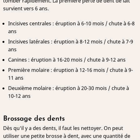
tomber rapidement. La première perte de dent de lait
survient vers 6 ans.
Incisives centrales : éruption à 6-10 mois / chute à 6-8
ans
Incisives latérales : éruption à 8-12 mois / chute à 7-9
ans
Canines : éruption à 16-20 mois / chute à 9-12 ans
Première molaire : éruption à 12-16 mois / chute à 9-
11 ans
Deuxième molaire : éruption à 20-30 mois / chute à
10-12 ans
Brossage des dents
Dès qu'il y a des dents, il faut les nettoyer. On peut
utiliser une petite brosse à dent, avec une quantité de