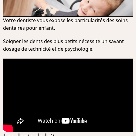
Votre dentiste vous expose les particularités des soins
dentaires pour enfant.
Soigner les dents des plus petits nécessite un savant
dosage de technicité et de psychologie.