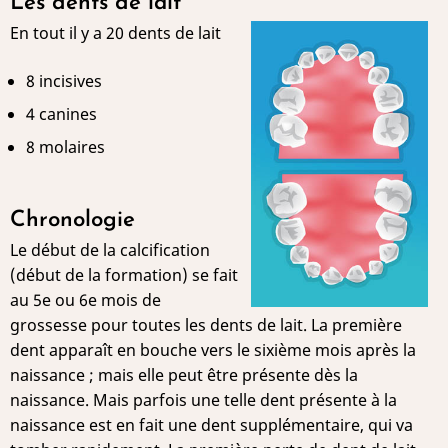
Les dents de lait
En tout il y a 20 dents de lait
8 incisives
4 canines
8 molaires
Chronologie
Le début de la calcification
(début de la formation) se fait
au 5e ou 6e mois de
grossesse pour toutes les dents de lait. La première
dent apparaît en bouche vers le sixième mois après la
naissance ; mais elle peut être présente dès la
naissance. Mais parfois une telle dent présente à la
naissance est en fait une dent supplémentaire, qui va